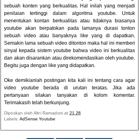
sebuah konten yang berkualitas. Hal inilah yang menjadi
penilaian tertinggi dalam algoritma youtube. Untuk
menentukan kontan berkualitas atau tidaknya biasanya
youtube akan berpatokan pada lamanya durasi tonton
sebuah video atau banyaknya like yang di dapatkan.
Semakin lama sebuah video ditonton maka hal ini memberi
sinyal kepada sistem youtube bahwa video ini berkualitas
dan akan disarankan atau direkomendasikan oleh youtube.
Begitu juga dengan like yang didapatkan.
Oke demikianlah postingan kita kali ini tentang cara agar
video youtube berada di urutan teratas. Jika ada
pertanyaan silakan tanyakan di kolom komentar.
Terimakasih telah berkunjung.
Diposkan oleh
Altri Ramadoni
at
21.28
Labels:
AdSense Youtube