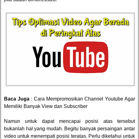
Baca Juga
:
Cara Mempromosikan Channel Youtube Agar
Memiliki Banyak View dan Subscriber
Namun untuk dapat mencapai posisi atas tersebut
bukanlah hal yang mudah. Begitu banyak persaingan antar
video untuk menempati posisi teratas. Perlu diketahui untuk