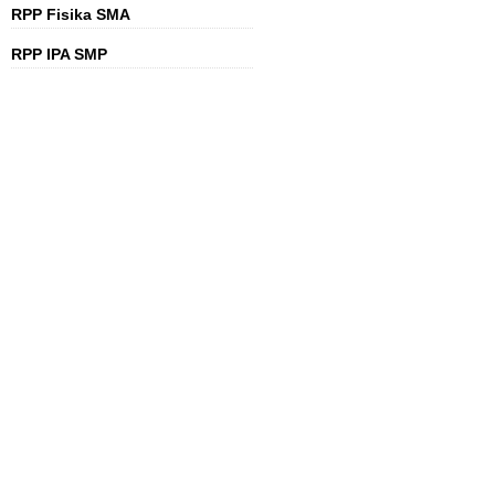
RPP Fisika SMA
RPP IPA SMP