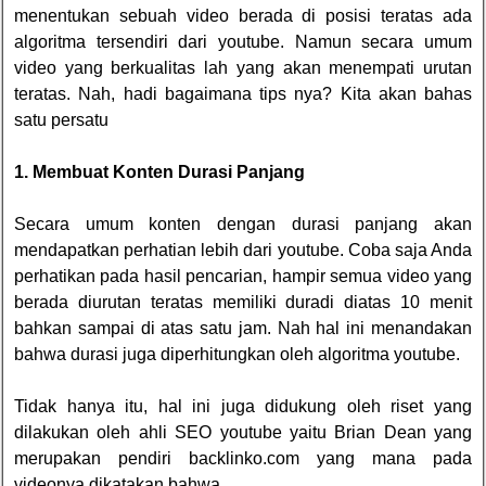
menentukan sebuah video berada di posisi teratas ada
algoritma tersendiri dari youtube. Namun secara umum
video yang berkualitas lah yang akan menempati urutan
teratas. Nah, hadi bagaimana tips nya? Kita akan bahas
satu persatu
1. Membuat Konten Durasi Panjang
Secara umum konten dengan durasi panjang akan
mendapatkan perhatian lebih dari youtube. Coba saja Anda
perhatikan pada hasil pencarian, hampir semua video yang
berada diurutan teratas memiliki duradi diatas 10 menit
bahkan sampai di atas satu jam. Nah hal ini menandakan
bahwa durasi juga diperhitungkan oleh algoritma youtube.
Tidak hanya itu, hal ini juga didukung oleh riset yang
dilakukan oleh ahli SEO youtube yaitu Brian Dean yang
merupakan pendiri backlinko.com yang mana pada
videonya dikatakan bahwa