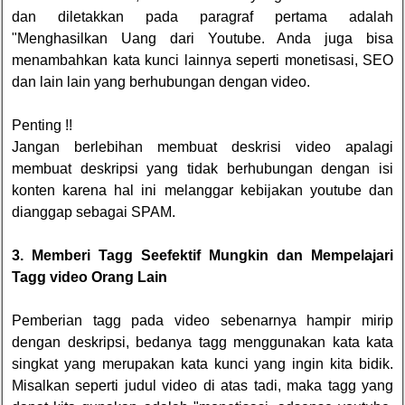
dan diletakkan pada paragraf pertama adalah
"Menghasilkan Uang dari Youtube. Anda juga bisa
menambahkan kata kunci lainnya seperti monetisasi, SEO
dan lain lain yang berhubungan dengan video.
Penting !!
Jangan berlebihan membuat deskrisi video apalagi
membuat deskripsi yang tidak berhubungan dengan isi
konten karena hal ini melanggar kebijakan youtube dan
dianggap sebagai SPAM.
3. Memberi Tagg Seefektif Mungkin dan Mempelajari
Tagg video Orang Lain
Pemberian tagg pada video sebenarnya hampir mirip
dengan deskripsi, bedanya tagg menggunakan kata kata
singkat yang merupakan kata kunci yang ingin kita bidik.
Misalkan seperti judul video di atas tadi, maka tagg yang