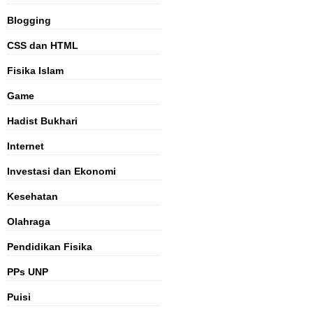
Blogging
CSS dan HTML
Fisika Islam
Game
Hadist Bukhari
Internet
Investasi dan Ekonomi
Kesehatan
Olahraga
Pendidikan Fisika
PPs UNP
Puisi