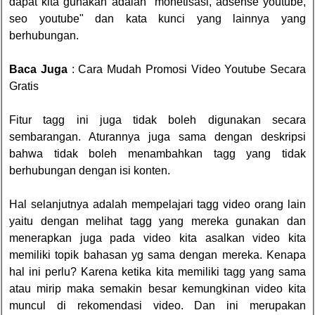
dapat kita gunakan adalah "monetisasi, adsense youtube,
seo youtube" dan kata kunci yang lainnya yang
berhubungan.
Baca Juga
:
Cara Mudah Promosi Video Youtube Secara
Gratis
Fitur tagg ini juga tidak boleh digunakan secara
sembarangan. Aturannya juga sama dengan deskripsi
bahwa tidak boleh menambahkan tagg yang tidak
berhubungan dengan isi konten.
Hal selanjutnya adalah mempelajari tagg video orang lain
yaitu dengan melihat tagg yang mereka gunakan dan
menerapkan juga pada video kita asalkan video kita
memiliki topik bahasan yg sama dengan mereka. Kenapa
hal ini perlu? Karena ketika kita memiliki tagg yang sama
atau mirip maka semakin besar kemungkinan video kita
muncul di rekomendasi video. Dan ini merupakan