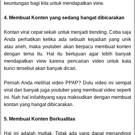
keuntungan bagi kita untuk mendapatkan view.
4. Membuat Konten yang sedang hangat dibicarakan
Kontan viral cepat sekali untuk menjadi trending. Coba saja
Anda perhatikan ketika ada sebuah kejadian yang unik
atau aneh, maka youtuber akan berpacu membuat konten
dengan tema itu. Hal itu bertujuan agar lebih banyak
mendapatkan view karena pencarian video untuk kata
kunci tersebut akan banyak dicari.
Pernah Anda melihat video PPAP? Dulu video ini sempat
viral dan banyak juga youtuber yang membuat video seperti
ini. Nah hal inilahbyang saya maksudkan dengan membuat
kontan yang hangat dibicarakan.
5. Membuat Konten Berkualitas
Hal ini adalah mutlak. Tidak ada yang dapat menandingi