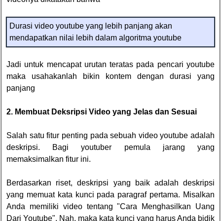
Durasi video youtube yang lebih panjang akan
mendapatkan nilai lebih dalam algoritma youtube
Jadi untuk mencapat urutan teratas pada pencari youtube
maka usahakanlah bikin kontem dengan durasi yang
panjang
2. Membuat Deksripsi Video yang Jelas dan Sesuai
Salah satu fitur penting pada sebuah video youtube adalah
deskripsi. Bagi youtuber pemula jarang yang
memaksimalkan fitur ini.
Berdasarkan riset, deskripsi yang baik adalah deskripsi
yang memuat kata kunci pada paragraf pertama. Misalkan
Anda memiliki video tentang "Cara Menghasilkan Uang
Dari Youtube". Nah, maka kata kunci yang harus Anda bidik