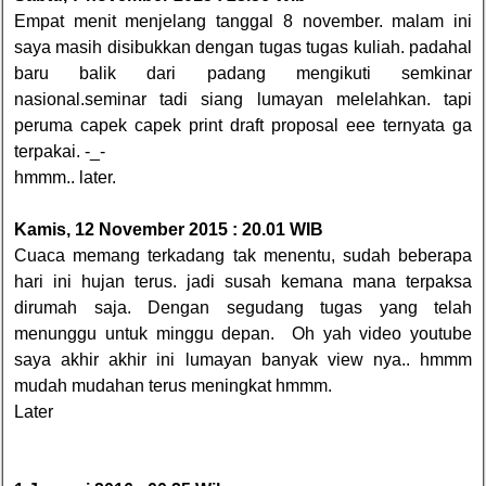
Empat menit menjelang tanggal 8 november. malam ini
saya masih disibukkan dengan tugas tugas kuliah. padahal
baru balik dari padang mengikuti semkinar
nasional.seminar tadi siang lumayan melelahkan. tapi
peruma capek capek print draft proposal eee ternyata ga
terpakai. -_-
hmmm.. later.
Kamis, 12 November 2015 : 20.01 WIB
Cuaca memang terkadang tak menentu, sudah beberapa
hari ini hujan terus. jadi susah kemana mana terpaksa
dirumah saja. Dengan segudang tugas yang telah
menunggu untuk minggu depan.
Oh yah video youtube
saya akhir akhir ini lumayan banyak view nya.. hmmm
mudah mudahan terus meningkat hmmm.
Later