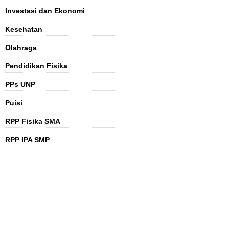
Investasi dan Ekonomi
Kesehatan
Olahraga
Pendidikan Fisika
PPs UNP
Puisi
RPP Fisika SMA
RPP IPA SMP