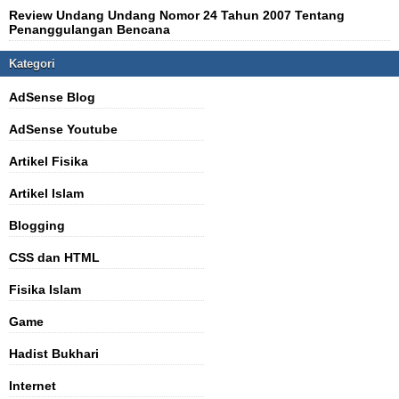
Review Undang Undang Nomor 24 Tahun 2007 Tentang
Penanggulangan Bencana
Kategori
AdSense Blog
AdSense Youtube
Artikel Fisika
Artikel Islam
Blogging
CSS dan HTML
Fisika Islam
Game
Hadist Bukhari
Internet