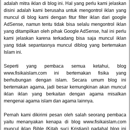
adalah mitra iklan di blog ini. Hal yang perlu kami jelaskan
disini adalah kami berusaha untuk mengontrol iklan yang
muncul di blog kami dengan fitur filter iklan dari google
AdSense, namun tentu tidak bisa selalu mengontrol iklan
yang ditampilkan oleh pihak Google AdSense, hal ini perlu
kami jelaskan karena terkadang bisa saja muncul iklan
yang tidak sepantasnya muncul diblog yang bertemakan
Islam ini.
Seperti yang pembaca semua ketahui, blog
www.fisikaislam.com ini bertemakan fisika yang
berhubungan dengan islam. Secara umum blog ini
bertemakan agama, jadi besar kemungkinan akan muncul
iklan iklan yang berkaitan dengan agama misalkan
mengenai agama islam dan agama lainnya.
Pernah kami dikirimi pesan oleh salah seorang pembaca
yaitu menanyakan kenapa di blog www.fisikaislam.com
muncul iklan Bible (Kitab suci Kristiani) padahal blog ini