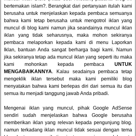
bertemakan islam?. Berangkat dari pertanyaan itulah kami
berusaha untuk menjelaskan kepada pembaca semuanya
bahwa kami tetap berusaha untuk mengotrol iklan yang
muncul di blog kami namun jika seandainya muncul iklan
iklan yang tidak seharusnya, maka mohon sekiranya
pembaca melaporkan kepada kami di menu
Laporkan
Iklan
, bantuan Anda sangat berharga bagi kami. Namun
jika sekiranya tetap ada muncul iklan yang seperti itu maka
kami mohonkan kepada pembaca
UNTUK
MENGABAIKANNYA
. Kalau seadainya pembaca tetap
mengeklik iklan tersebut maka kami pemiliki blog
menyatakan bahwa kami berlepas diri dari semua itu dan
semua itu menjadi tanggung jawab Anda pribadi.
Mengenai iklan yang muncul, pihak Google AdSense
sendiri sudah menjelaskan bahwa Google berusaha
memberikan iklan yang relevan kepada pengunjung blog.
namun terkadang iklan muncul tidak sesuai dengan tema