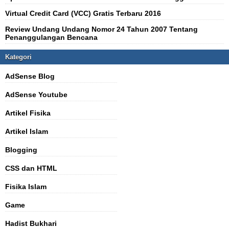
Virtual Credit Card (VCC) Gratis Terbaru 2016
Review Undang Undang Nomor 24 Tahun 2007 Tentang
Penanggulangan Bencana
Kategori
AdSense Blog
AdSense Youtube
Artikel Fisika
Artikel Islam
Blogging
CSS dan HTML
Fisika Islam
Game
Hadist Bukhari