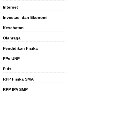
Internet
Investasi dan Ekonomi
Kesehatan
Olahraga
Pendidikan Fisika
PPs UNP
Puisi
RPP Fisika SMA
RPP IPA SMP