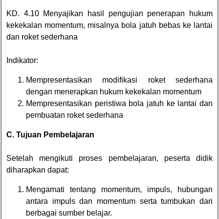
KD. 4.10 Menyajikan hasil pengujian penerapan hukum
kekekalan momentum, misalnya bola jatuh bebas ke lantai
dan roket sederhana
Indikator:
Mempresentasikan modifikasi roket sederhana
dengan menerapkan hukum kekekalan momentum
Mempresentasikan peristiwa bola jatuh ke lantai dan
pembuatan roket sederhana
C. Tujuan Pembelajaran
Setelah mengikuti proses pembelajaran, peserta didik
diharapkan dapat:
Mengamati tentang momentum, impuls, hubungan
antara impuls dan momentum serta tumbukan dari
berbagai sumber belajar.