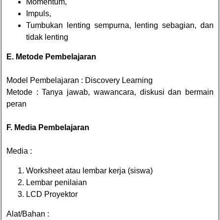
Momentum,
Impuls,
Tumbukan lenting sempurna, lenting sebagian, dan
tidak lenting
E. Metode Pembelajaran
Model Pembelajaran : Discovery Learning
Metode : Tanya jawab, wawancara, diskusi dan bermain
peran
F. Media Pembelajaran
Media :
Worksheet atau lembar kerja (siswa)
Lembar penilaian
LCD Proyektor
Alat/Bahan :