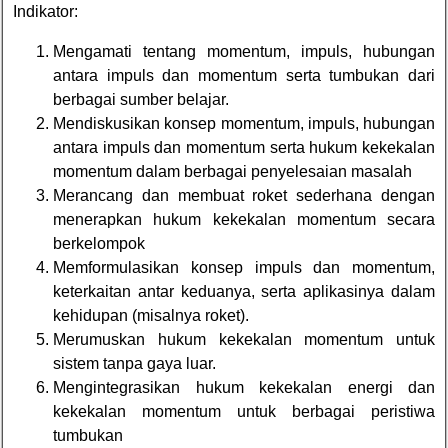
Indikator:
Mengamati tentang momentum, impuls, hubungan
antara impuls dan momentum serta tumbukan dari
berbagai sumber belajar.
Mendiskusikan konsep momentum, impuls, hubungan
antara impuls dan momentum serta hukum kekekalan
momentum dalam berbagai penyelesaian masalah
Merancang dan membuat roket sederhana dengan
menerapkan hukum kekekalan momentum secara
berkelompok
Memformulasikan konsep impuls dan momentum,
keterkaitan antar keduanya, serta aplikasinya dalam
kehidupan (misalnya roket).
Merumuskan hukum kekekalan momentum untuk
sistem tanpa gaya luar.
Mengintegrasikan hukum kekekalan energi dan
kekekalan momentum untuk berbagai peristiwa
tumbukan