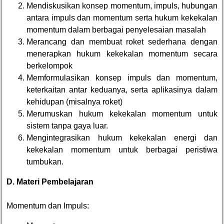
Mendiskusikan konsep momentum, impuls, hubungan
antara impuls dan momentum serta hukum kekekalan
momentum dalam berbagai penyelesaian masalah
Merancang dan membuat roket sederhana dengan
menerapkan hukum kekekalan momentum secara
berkelompok
Memformulasikan konsep impuls dan momentum,
keterkaitan antar keduanya, serta aplikasinya dalam
kehidupan (misalnya roket)
Merumuskan hukum kekekalan momentum untuk
sistem tanpa gaya luar.
Mengintegrasikan hukum kekekalan energi dan
kekekalan momentum untuk berbagai peristiwa
tumbukan.
D. Materi Pembelajaran
Momentum dan Impuls: