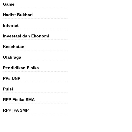
Game
Hadist Bukhari
Internet
Investasi dan Ekonomi
Kesehatan
Olahraga
Pendidikan Fisika
PPs UNP
Puisi
RPP Fisika SMA
RPP IPA SMP