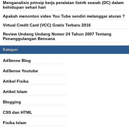
Menganalisis prinsip kerja peralatan listrik searah (DC) dalam
kehidupan sehari hari
Apakah menonton video You Tube sendiri melanggar aturan ?
Virtual Credit Card (VCC) Gratis Terbaru 2016
Review Undang Undang Nomor 24 Tahun 2007 Tentang
Penanggulangan Bencana
Kategori
AdSense Blog
AdSense Youtube
Artikel Fisika
Artikel Islam
Blogging
CSS dan HTML
Fisika Islam