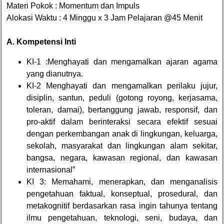
Materi Pokok : Momentum dan Impuls
Alokasi Waktu : 4 Minggu x 3 Jam Pelajaran @45 Menit
A. Kompetensi Inti
KI-1 :Menghayati dan mengamalkan ajaran agama
yang dianutnya.
KI-2 Menghayati dan mengamalkan perilaku jujur,
disiplin, santun, peduli (gotong royong, kerjasama,
toleran, damai), bertanggung jawab, responsif, dan
pro-aktif dalam berinteraksi secara efektif sesuai
dengan perkembangan anak di lingkungan, keluarga,
sekolah, masyarakat dan lingkungan alam sekitar,
bangsa, negara, kawasan regional, dan kawasan
internasional”
KI 3: Memahami, menerapkan, dan menganalisis
pengetahuan faktual, konseptual, prosedural, dan
metakognitif berdasarkan rasa ingin tahunya tentang
ilmu pengetahuan, teknologi, seni, budaya, dan