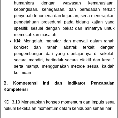
humaniora dengan wawasan kemanusiaan,
kebangsaan, kenegaraan, dan peradaban terkait
penyebab fenomena dan kejadian, serta menerapkan
pengetahuan prosedural pada bidang kajian yang
spesifik sesuai dengan bakat dan minatnya untuk
memecahkan masalah
KI4: Mengolah, menalar, dan menyaji dalam ranah
konkret dan ranah abstrak terkait dengan
pengembangan dari yang dipelajarinya di sekolah
secara mandiri, bertindak secara efektif dan kreatif,
serta mampu menggunakan metode sesuai kaidah
keilmuan
B. Kompetensi Inti dan Indikator Pencapaian
Kompetensi
KD. 3.10 Menerapkan konsep momentum dan impuls serta
hukum kekekalan momentum dalam kehidupan sehari hari