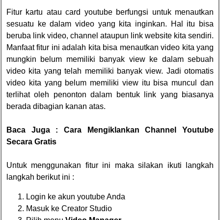
Fitur kartu atau card youtube berfungsi untuk menautkan
sesuatu ke dalam video yang kita inginkan. Hal itu bisa
beruba link video, channel ataupun link website kita sendiri.
Manfaat fitur ini adalah kita bisa menautkan video kita yang
mungkin belum memiliki banyak view ke dalam sebuah
video kita yang telah memiliki banyak view. Jadi otomatis
video kita yang belum memiliki view itu bisa muncul dan
terlihat oleh penonton dalam bentuk link yang biasanya
berada dibagian kanan atas.
Baca Juga :
Cara Mengiklankan Channel Youtube
Secara Gratis
Untuk menggunakan fitur ini maka silakan ikuti langkah
langkah berikut ini :
Login ke akun youtube Anda
Masuk ke
Creator Studio