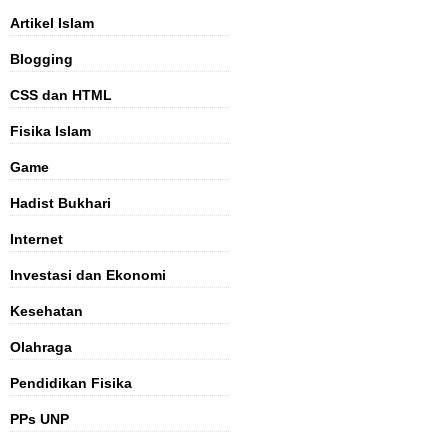
Artikel Islam
Blogging
CSS dan HTML
Fisika Islam
Game
Hadist Bukhari
Internet
Investasi dan Ekonomi
Kesehatan
Olahraga
Pendidikan Fisika
PPs UNP