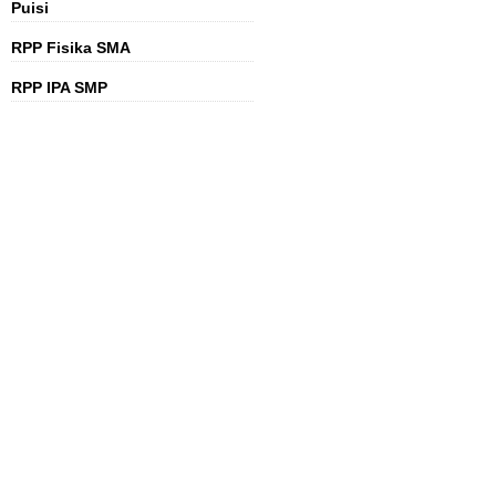
Puisi
RPP Fisika SMA
RPP IPA SMP