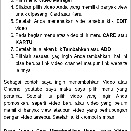
Pilih menu
Video Manager
Silakan pilih video Anda yang memiliki banyak view
untuk dipasangi Card atau Kartu
Setelah Anda menentukan vide tersebut klik
EDIT
video
Pada bagian menu atas video pilih menu
CARD
atau
KARTU
Setelah itu silakan klik
Tambahkan
atau
ADD
Pilihlah sesuatu yag ingin Anda tambahkan, hal ini
bisa berupa link video, channel maupun link website
lainnya
Sebagai contoh saya ingin menambahkan Video atau
Channel youtube saya maka saya pilih menu yang
pertama. Setelah itu pilih video yang ingin Anda
promosikan, seperti video baru atau video yang belum
memiliki banyak view ataupun video yang berhubungan
dengan video tersebut. Setelah itu klik tombol simpan.