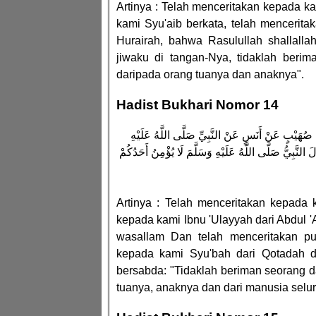
Artinya : Telah menceritakan kepada 
kami Syu'aib berkata, telah mencerita
Hurairah, bahwa Rasulullah shallalla
jiwaku di tangan-Nya, tidaklah berim
daripada orang tuanya dan anaknya".
Hadist Bukhari Nomor 14
ْنِ صُهَيْبٍ عَنْ أَنَسٍ عَنْ النَّبِيِّ صَلَّى اللَّهُ عَلَيْهِ
النَّبِيُّ صَلَّى اللَّهُ عَلَيْهِ وَسَلَّمَ لَا يُؤْمِنُ أَحَدُكُمْ
Artinya : Telah menceritakan kepada 
kepada kami Ibnu 'Ulayyah dari Abdul 'A
wasallam Dan telah menceritakan pu
kepada kami Syu'bah dari Qotadah dar
bersabda: "Tidaklah beriman seorang da
tuanya, anaknya dan dari manusia selu