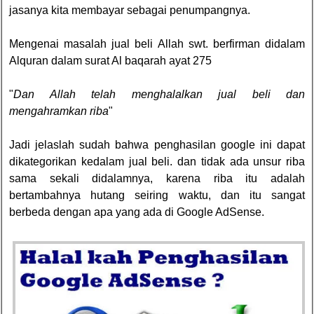
jasanya kita membayar sebagai penumpangnya.
Mengenai masalah jual beli Allah swt. berfirman didalam
Alquran dalam surat Al baqarah ayat 275
"
Dan Allah telah menghalalkan jual beli dan
mengahramkan riba
"
Jadi jelaslah sudah bahwa penghasilan google ini dapat
dikategorikan kedalam jual beli. dan tidak ada unsur riba
sama sekali didalamnya, karena riba itu adalah
bertambahnya hutang seiring waktu, dan itu sangat
berbeda dengan apa yang ada di Google AdSense.