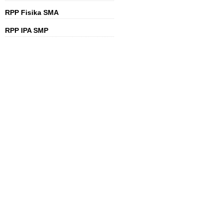
RPP Fisika SMA
RPP IPA SMP