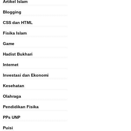
Artikel Islam
Blogging
CSS dan HTML
Fisika Islam
Game
Hadist Bukhari
Internet
Investasi dan Ekonomi
Kesehatan
Olahraga
Pendidikan Fisika
PPs UNP
Puisi