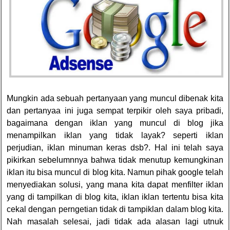
Mungkin ada sebuah pertanyaan yang muncul dibenak kita
dan pertanyaa ini juga sempat terpikir oleh saya pribadi,
bagaimana dengan iklan yang muncul di blog jika
menampilkan iklan yang tidak layak? seperti iklan
perjudian, iklan minuman keras dsb?. Hal ini telah saya
pikirkan sebelumnnya bahwa tidak menutup kemungkinan
iklan itu bisa muncul di blog kita. Namun pihak google telah
menyediakan solusi, yang mana kita dapat menfilter iklan
yang di tampilkan di blog kita, iklan iklan tertentu bisa kita
cekal dengan perngetian tidak di tampiklan dalam blog kita.
Nah masalah selesai, jadi tidak ada alasan lagi utnuk