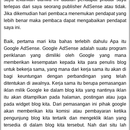
terlepas dari saya seorang publisher AdSense atau tidak.
Jika dikemudian hari pembaca menemukan pendapat yang
lebih benar maka pembaca dapat mengabaikan pendapat
saya ini.
Baik, pertama mari kita bahas terlebih dahulu Apa itu
Google AdSense. Google AdSense adalah suatu program
periklanan yang dimiliki oleh Google yang mana
memberikan kesempatan kepada kita para penulis blog
untuk bekerja sama, yang mana dari kerja sama itu akan di
bagi keuntungan dengan perbandingan yang telah
ditentukan di awalnya. Kerja sama itu berupa pemasangan
iklan milik Google ke dalam blog kita yang nantinya iklan
itu akan ditampilkan pada halaman, postingan atau juga
pada widget blog kita. Dari pemasangan ini pihak google
akan memberikan kita komisi atau pembayaran ketika
pengunjung blog kita tertarik dan mengeklik iklan yang
tersedia di dalam blog kita tersebut. Nah dari situ lah