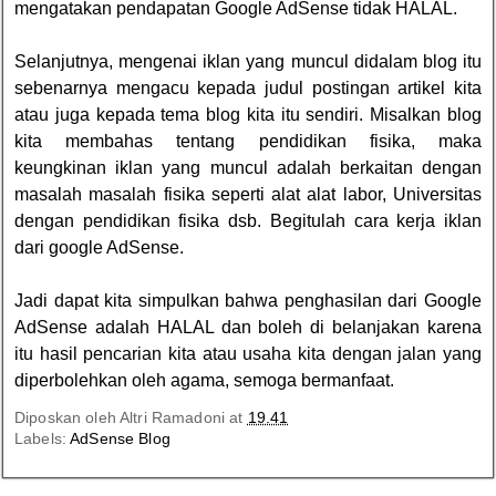
mengatakan pendapatan Google AdSense tidak HALAL.
Selanjutnya, mengenai iklan yang muncul didalam blog itu
sebenarnya mengacu kepada judul postingan artikel kita
atau juga kepada tema blog kita itu sendiri. Misalkan blog
kita membahas tentang pendidikan fisika, maka
keungkinan iklan yang muncul adalah berkaitan dengan
masalah masalah fisika seperti alat alat labor, Universitas
dengan pendidikan fisika dsb. Begitulah cara kerja iklan
dari google AdSense.
Jadi dapat kita simpulkan bahwa penghasilan dari Google
AdSense adalah HALAL dan boleh di belanjakan karena
itu hasil pencarian kita atau usaha kita dengan jalan yang
diperbolehkan oleh agama, semoga bermanfaat.
Diposkan oleh
Altri Ramadoni
at
19.41
Labels:
AdSense Blog