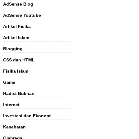
AdSense Blog
AdSense Youtube
Artikel Fisika
Artikel Islam
Blogging
CSS dan HTML
Fisika Islam
Game
Hadist Bukhari
Internet
Investasi dan Ekonomi
Kesehatan
Olahraga