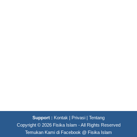
Support :
Kontak
|
Privasi
|
Tentang
Copyright ©
2026
Fisika Islam
- All Rights Reserved
Temukan Kami di Facebook @
Fisika Islam