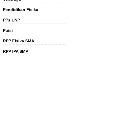
Pendidikan Fisika
PPs UNP
Puisi
RPP Fisika SMA
RPP IPA SMP