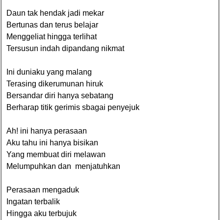
Daun tak hendak jadi mekar
Bertunas dan terus belajar
Menggeliat hingga terlihat
Tersusun indah dipandang nikmat
Ini duniaku yang malang
Terasing dikerumunan hiruk
Bersandar diri hanya sebatang
Berharap titik gerimis sbagai penyejuk
Ah! ini hanya perasaan
Aku tahu ini hanya bisikan
Yang membuat diri melawan
Melumpuhkan dan menjatuhkan
Perasaan mengaduk
Ingatan terbalik
Hingga aku terbujuk