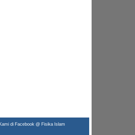
Kami di Facebook @
Fisika Islam