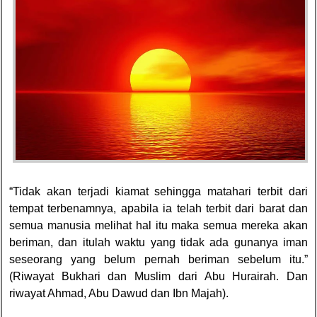
“Tidak akan terjadi kiamat sehingga matahari terbit dari
tempat terbenamnya, apabila ia telah terbit dari barat dan
semua manusia melihat hal itu maka semua mereka akan
beriman, dan itulah waktu yang tidak ada gunanya iman
seseorang yang belum pernah beriman sebelum itu.”
(Riwayat Bukhari dan Muslim dari Abu Hurairah. Dan
riwayat Ahmad, Abu Dawud dan Ibn Majah).