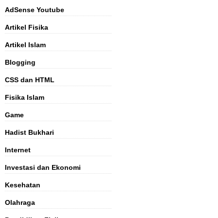
AdSense Youtube
Artikel Fisika
Artikel Islam
Blogging
CSS dan HTML
Fisika Islam
Game
Hadist Bukhari
Internet
Investasi dan Ekonomi
Kesehatan
Olahraga