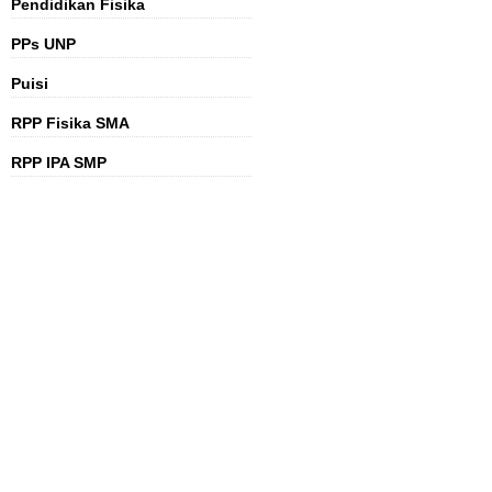
Pendidikan Fisika
PPs UNP
Puisi
RPP Fisika SMA
RPP IPA SMP