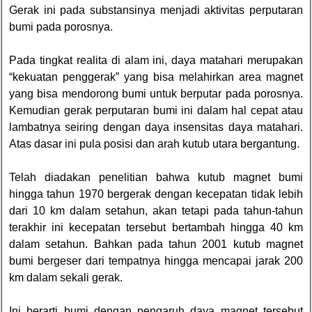
Gerak ini pada substansinya menjadi aktivitas perputaran
bumi pada porosnya.
Pada tingkat realita di alam ini, daya matahari merupakan
“kekuatan penggerak” yang bisa melahirkan area magnet
yang bisa mendorong bumi untuk berputar pada porosnya.
Kemudian gerak perputaran bumi ini dalam hal cepat atau
lambatnya seiring dengan daya insensitas daya matahari.
Atas dasar ini pula posisi dan arah kutub utara bergantung.
Telah diadakan penelitian bahwa kutub magnet bumi
hingga tahun 1970 bergerak dengan kecepatan tidak lebih
dari 10 km dalam setahun, akan tetapi pada tahun-tahun
terakhir ini kecepatan tersebut bertambah hingga 40 km
dalam setahun. Bahkan pada tahun 2001 kutub magnet
bumi bergeser dari tempatnya hingga mencapai jarak 200
km dalam sekali gerak.
Ini berarti bumi dengan pengaruh daya magnet tersebut