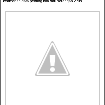
keamanan data penting kita dari serangan virus.