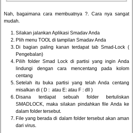
Nah, bagaimana cara membuatnya ?. Cara nya sangat
mudah.
Silakan jalankan Aplikasi Smadav Anda
Plih menu TOOL di tampilan Smadav Anda
Di bagian paling kanan terdapat tab Smad-Lock (
Pengebalan)
Pilih folder Smad Lock di partisi yang ingin Anda
lindungi dengan cara mencentang pada kolom
centang
Setelah itu buka partisi yang telah Anda centang
misalkan di ( D : atau E: atau F : dll )
Disana terdapat sebuah folder bertuliskan
SMADLOCK, maka silakan pindahkan file Anda ke
dalam folder tersebut.
File yang berada di dalam folder tersebut akan aman
dari virus.