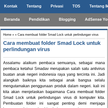
Kontak
Tentang
Privasi
TOS
Tentang I
Beranda
Pendidikan
Blogging
AdSense Yo
Home
» » Cara membuat folder Smad Lock untuk perlindungan virus
Cara membuat folder Smad Lock untuk
perlindungan virus
Assalamu alaikum pembaca semuanya, sebagai mana
pembaca ketahui Smadav merupakan salah satu antivirus
buatan anak negeri indonesia raya yang tercinta ini. Jadi
alangkah baiknya kita sebagai anak bangsa selalu
mengutamakan penggunaan produk dalam negeri. kali ini
kita akan menjelaskan bagaimana Cara membuat folder
Smad Lock untuk perlindungan virus di komputer kita.
Pembuatan folder ini sangat penting demi menjaga