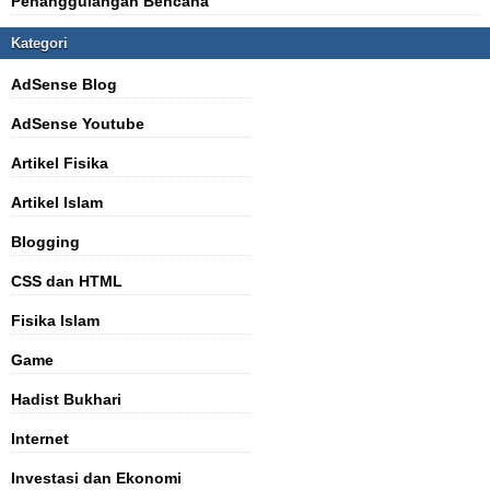
Penanggulangan Bencana
Kategori
AdSense Blog
AdSense Youtube
Artikel Fisika
Artikel Islam
Blogging
CSS dan HTML
Fisika Islam
Game
Hadist Bukhari
Internet
Investasi dan Ekonomi