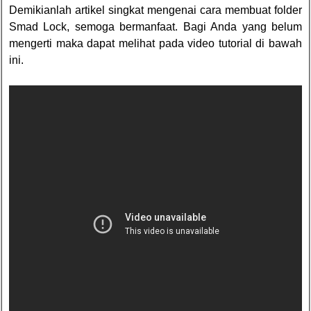
Demikianlah artikel singkat mengenai cara membuat folder
Smad Lock, semoga bermanfaat. Bagi Anda yang belum
mengerti maka dapat melihat pada video tutorial di bawah
ini.