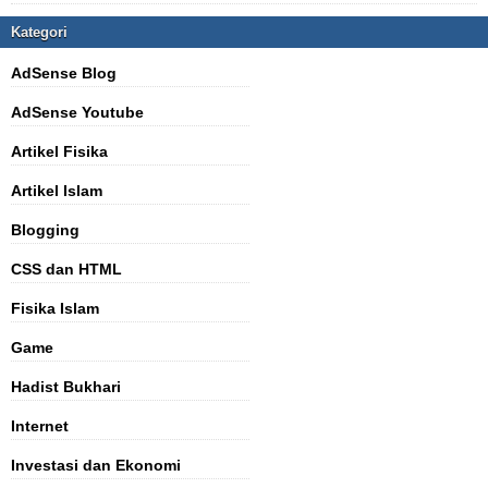
Kategori
AdSense Blog
AdSense Youtube
Artikel Fisika
Artikel Islam
Blogging
CSS dan HTML
Fisika Islam
Game
Hadist Bukhari
Internet
Investasi dan Ekonomi