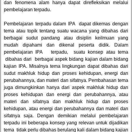
dan fenomena alam hanya dapat direfleksikan melalui
pembelajaran terpadu.
Pembelajaran terpadu dalam IPA dapat dikemas dengan
tema atau topik tentang suatu wacana yang dibahas dari
berbagai sudut pandang atau disiplin keilmuan yang
mudah dipahami dan dikenal peserta didik. Dalam
pembelajaran IPA terpadu, suatu konsep atau tema
dibahas dari berbagai aspek bidang kajian dalam bidang
kajian IPA. Misalnya tema lingkungan dapat dibahas dari
sudut makhluk hidup dan proses kehidupan, energi dan
perubahannya, dan materi dan sifatnya. Pembahasan tema
juga dimungkinkan hanya dari aspek makhluk hidup dan
proses kehidupan dan energi dan perubahannya, atau
materi dan sifatnya dan makhluk hidup dan proses
kehidupan, atau energi dan perubahannya dan materi dan
sifatnya saja. Dengan demikian melalui pembelajaran
terpadu ini beberapa konsep yang relevan untuk dijadikan
tema tidak perlu dibahas berulang kali dalam bidang kajian