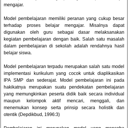
mengajar.
Model pembelajaran memiliki peranan yang cukup besar
terhadap proses belajar mengajar. Misalnya dapat
digunakan oleh guru sebagai dasar melaksanakan
kegiatan pembelajaran dengan baik. Salah satu masalah
dalam pembelajaran di sekolah adalah rendahnya hasil
belajar siswa.
Model pembelajaran terpadu merupakan salah satu model
implementasi kurikulum yang cocok untuk diaplikasikan
IPA SMP dan sederajat. Model pembelajaran ini pada
hakikatnya merupakan suatu pendekatan pembelajaran
yang memungkinkan peserta didik baik secara individual
maupun kelompok aktif mencari, menggali, dan
menemukan konsep serta prinsip secara holistik dan
otentik (Depdikbud, 1996:3)