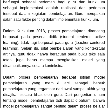
berfungsi sebagai pedoman bagi guru dan kurikulum
sebagai implementasi adalah realisasi dari pedoman
tersebut dalam kegiatan pembelajaran. Guru merupakan
salah satu faktor penting dalam implementasi kurikulum.
Dalam Kurikulum 2013, proses pembelajaran dirancang
berpusat pada peserta didik (student centered active
learning), tidak lagi berpusat pada guru (teacher centered
learning). Selain itu, sifat pembelajaran yang kontekstual
artinya, guru tidak hanya beracuan pada buku teks saja
tetapi juga harus mampu mengkaitkan materi yang
disampaikannya secara kontekstual.
Dalam proses pembelajaran terdapat istilah model
pembelajaran yang memiliki arti sebagai bentuk
pembelajaran yang tergambar dari awal sampai akhir yang
disajikan secara khas oleh guru. Dari pengertian umum
tentang model pembelajaran tadi dapat dipahami bahwa
model pembelajaran sangat penting dalam proses belajar