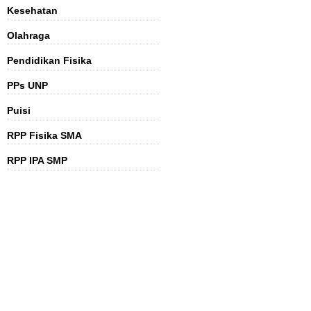
Kesehatan
Olahraga
Pendidikan Fisika
PPs UNP
Puisi
RPP Fisika SMA
RPP IPA SMP