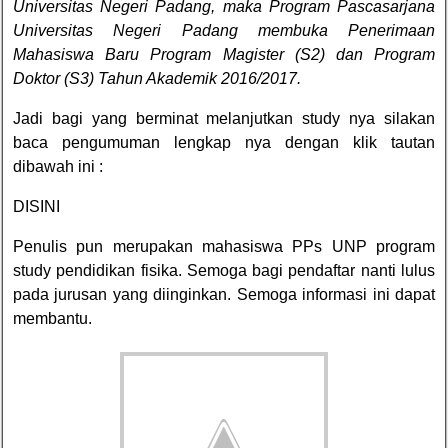
Universitas Negeri Padang, maka Program Pascasarjana
Universitas Negeri Padang membuka Penerimaan
Mahasiswa Baru Program Magister (S2) dan Program
Doktor (S3) Tahun Akademik 2016/2017.
Jadi bagi yang berminat melanjutkan study nya silakan
baca pengumuman lengkap nya dengan klik tautan
dibawah ini :
DISINI
Penulis pun merupakan mahasiswa PPs UNP program
study pendidikan fisika. Semoga bagi pendaftar nanti lulus
pada jurusan yang diinginkan. Semoga informasi ini dapat
membantu.