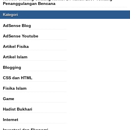
Penanggulangan Bencana
Kategori
AdSense Blog
AdSense Youtube
Artikel Fisika
Artikel Islam
Blogging
CSS dan HTML
Fisika Islam
Game
Hadist Bukhari
Internet
Investasi dan Ekonomi