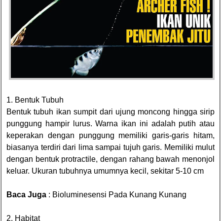
1. Bentuk Tubuh
Bentuk tubuh ikan sumpit dari ujung moncong hingga sirip
punggung hampir lurus. Warna ikan ini adalah putih atau
keperakan dengan punggung memiliki garis-garis hitam,
biasanya terdiri dari lima sampai tujuh garis. Memiliki mulut
dengan bentuk protractile, dengan rahang bawah menonjol
keluar. Ukuran tubuhnya umumnya kecil, sekitar 5-10 cm
Baca Juga
:
Bioluminesensi Pada Kunang Kunang
2. Habitat