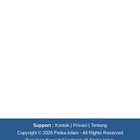
Support :
Kontak
|
Privasi
|
Tentang
Copyright ©
2026
Fisika Islam
- All Rights Reserved