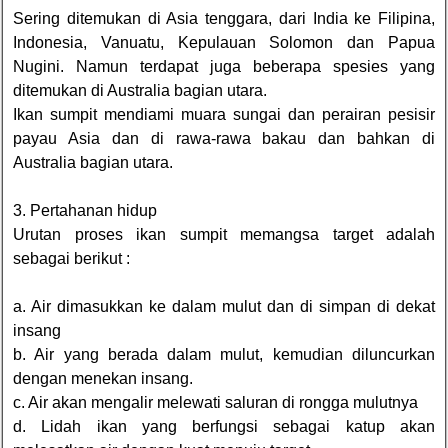
Sering ditemukan di Asia tenggara, dari India ke Filipina,
Indonesia, Vanuatu, Kepulauan Solomon dan Papua
Nugini. Namun terdapat juga beberapa spesies yang
ditemukan di Australia bagian utara.
Ikan sumpit mendiami muara sungai dan perairan pesisir
payau Asia dan di rawa-rawa bakau dan bahkan di
Australia bagian utara.
3. Pertahanan hidup
Urutan proses ikan sumpit memangsa target adalah
sebagai berikut :
a. Air dimasukkan ke dalam mulut dan di simpan di dekat
insang
b. Air yang berada dalam mulut, kemudian diluncurkan
dengan menekan insang.
c. Air akan mengalir melewati saluran di rongga mulutnya
d. Lidah ikan yang berfungsi sebagai katup akan