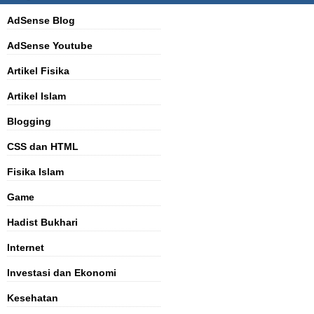
AdSense Blog
AdSense Youtube
Artikel Fisika
Artikel Islam
Blogging
CSS dan HTML
Fisika Islam
Game
Hadist Bukhari
Internet
Investasi dan Ekonomi
Kesehatan