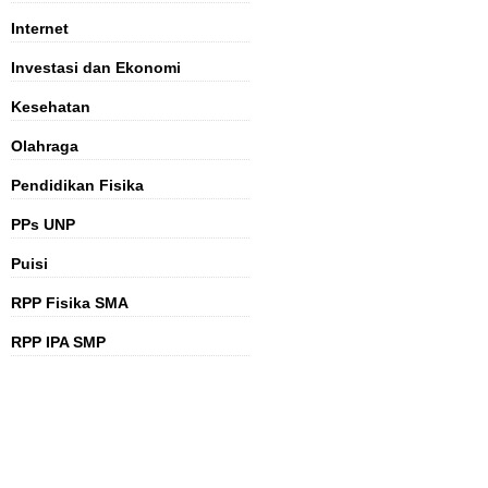
Internet
Investasi dan Ekonomi
Kesehatan
Olahraga
Pendidikan Fisika
PPs UNP
Puisi
RPP Fisika SMA
RPP IPA SMP