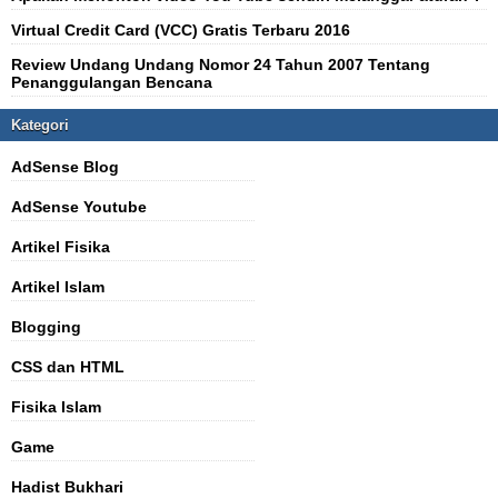
Virtual Credit Card (VCC) Gratis Terbaru 2016
Review Undang Undang Nomor 24 Tahun 2007 Tentang
Penanggulangan Bencana
Kategori
AdSense Blog
AdSense Youtube
Artikel Fisika
Artikel Islam
Blogging
CSS dan HTML
Fisika Islam
Game
Hadist Bukhari