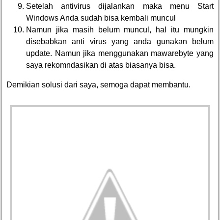
Setelah antivirus dijalankan maka menu Start
Windows Anda sudah bisa kembali muncul
Namun jika masih belum muncul, hal itu mungkin
disebabkan anti virus yang anda gunakan belum
update. Namun jika menggunakan mawarebyte yang
saya rekomndasikan di atas biasanya bisa.
Demikian solusi dari saya, semoga dapat membantu.