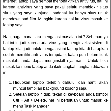
internet laptop saya sempat menonaktifkan antivirus, hal ini
karena antivirus yang saya pakai selalu memblokir situs
situs yang saya kunjungi. padahal itu hanya situs untuk
mendownload film. Mungkin karena hal itu virus masuk ke
laptop saya.
Nah, bagaimana cara mengatasi masalah ini.? Sebenarnya
hal ini terjadi karena ada virus yang menginveksi sistem di
laptop kita, jadi untuk mengatasi ini laptop kita di harapkan
sudah memiliki anti virus terupdate, kalau pun belum tidak
masalah. anda dapat menginstall nya nanti. Untuk bisa
masuk ke menu laptop anda ikuti langkah langkah dibawah
ini. :
Hidupkan laptop terlebih dahulu, dan nanti akan
muncul tampilan background kosong saja.
Setelah laptop hidup, tekan di keyboard anda tombol
Ctlr + Alt + Delete. hal ini bertujuan untuk masuk ke
menu Task Manager