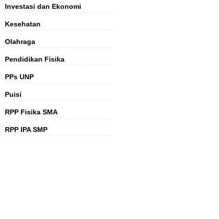
Investasi dan Ekonomi
Kesehatan
Olahraga
Pendidikan Fisika
PPs UNP
Puisi
RPP Fisika SMA
RPP IPA SMP