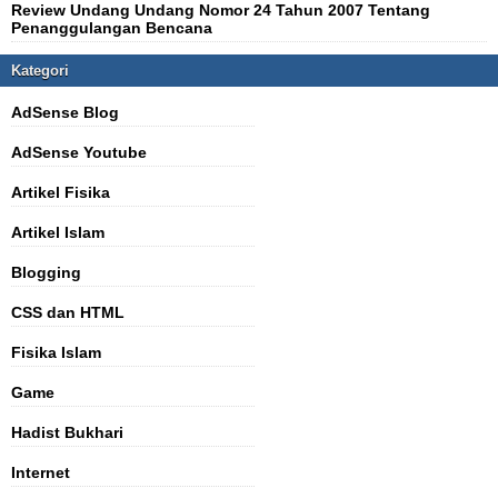
Review Undang Undang Nomor 24 Tahun 2007 Tentang
Penanggulangan Bencana
Kategori
AdSense Blog
AdSense Youtube
Artikel Fisika
Artikel Islam
Blogging
CSS dan HTML
Fisika Islam
Game
Hadist Bukhari
Internet