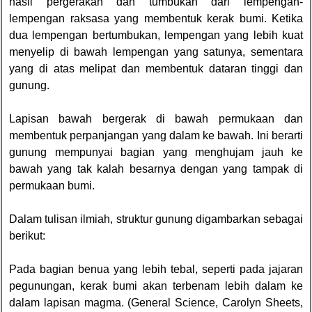
hasil pergerakan dan tumbukan dari lempengan-
lempengan raksasa yang membentuk kerak bumi. Ketika
dua lempengan bertumbukan, lempengan yang lebih kuat
menyelip di bawah lempengan yang satunya, sementara
yang di atas melipat dan membentuk dataran tinggi dan
gunung.
Lapisan bawah bergerak di bawah permukaan dan
membentuk perpanjangan yang dalam ke bawah. Ini berarti
gunung mempunyai bagian yang menghujam jauh ke
bawah yang tak kalah besarnya dengan yang tampak di
permukaan bumi.
Dalam tulisan ilmiah, struktur gunung digambarkan sebagai
berikut:
Pada bagian benua yang lebih tebal, seperti pada jajaran
pegunungan, kerak bumi akan terbenam lebih dalam ke
dalam lapisan magma. (General Science, Carolyn Sheets,